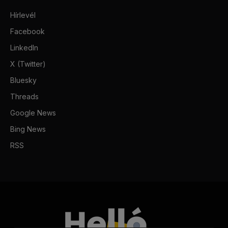
Hírlevél
Facebook
LinkedIn
X (Twitter)
Bluesky
Threads
Google News
Bing News
RSS