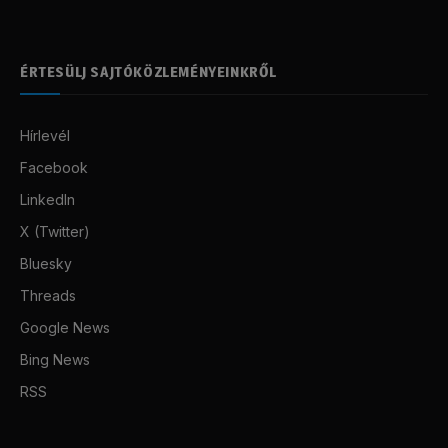
ÉRTESÜLJ SAJTÓKÖZLEMÉNYEINKRŐL
Hírlevél
Facebook
LinkedIn
X (Twitter)
Bluesky
Threads
Google News
Bing News
RSS