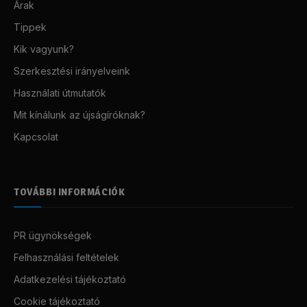
Árak
Tippek
Kik vagyunk?
Szerkesztési irányelveink
Használati útmutatók
Mit kínálunk az újságíróknak?
Kapcsolat
TOVÁBBI INFORMÁCIÓK
PR ügynökségek
Felhasználási feltételek
Adatkezelési tájékoztató
Cookie tájékoztató