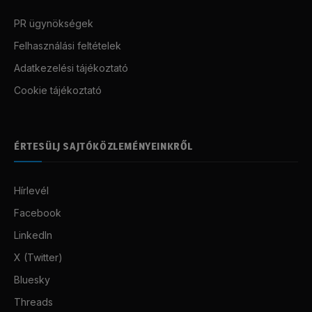
PR ügynökségek
Felhasználási feltételek
Adatkezelési tájékoztató
Cookie tájékoztató
ÉRTESÜLJ SAJTÓKÖZLEMÉNYEINKRŐL
Hírlevél
Facebook
LinkedIn
X (Twitter)
Bluesky
Threads