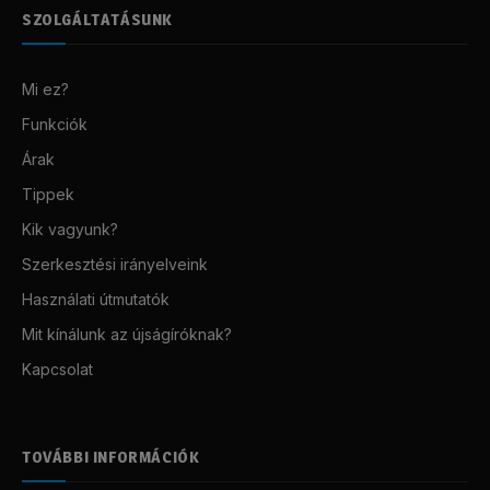
SZOLGÁLTATÁSUNK
Mi ez?
Funkciók
Árak
Tippek
Kik vagyunk?
Szerkesztési irányelveink
Használati útmutatók
Mit kínálunk az újságíróknak?
Kapcsolat
TOVÁBBI INFORMÁCIÓK