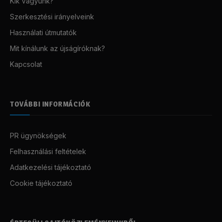
Kik vagyunk?
Szerkesztési irányelveink
Használati útmutatók
Mit kínálunk az újságíróknak?
Kapcsolat
TOVÁBBI INFORMÁCIÓK
PR ügynökségek
Felhasználási feltételek
Adatkezelési tájékoztató
Cookie tájékoztató