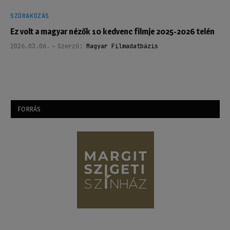
SZÓRAKOZÁS
Ez volt a magyar nézők 10 kedvenc filmje 2025-2026 telén
2026.03.06.
Szerző:
Magyar Filmadatbázis
FORRÁS