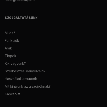
SZOLGÁLTATÁSUNK
Mi ez?
Funkciók
Árak
Tippek
Kik vagyunk?
Szerkesztési irányelveink
Használati útmutatók
Mit kínálunk az újságíróknak?
Kapcsolat