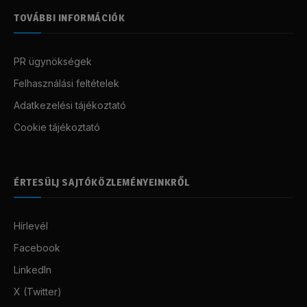
TOVÁBBI INFORMÁCIÓK
PR ügynökségek
Felhasználási feltételek
Adatkezelési tájékoztató
Cookie tájékoztató
ÉRTESÜLJ SAJTÓKÖZLEMÉNYEINKRŐL
Hírlevél
Facebook
LinkedIn
X (Twitter)