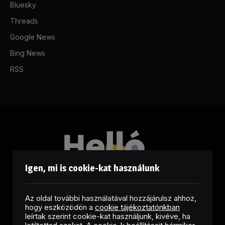
Bluesky
Threads
Google News
Bing News
RSS
Igen, mi is cookie-kat használunk
Az oldal további használatával hozzájárulsz ahhoz,
hogy eszközödön a
cookie tájékoztatónkban
leírtak szerint cookie-kat használjunk, kivéve, ha