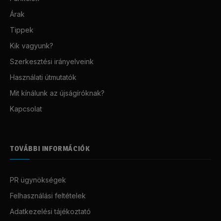
Árak
Tippek
Kik vagyunk?
Szerkesztési irányelveink
Használati útmutatók
Mit kínálunk az újságíróknak?
Kapcsolat
TOVÁBBI INFORMÁCIÓK
PR ügynökségek
Felhasználási feltételek
Adatkezelési tájékoztató