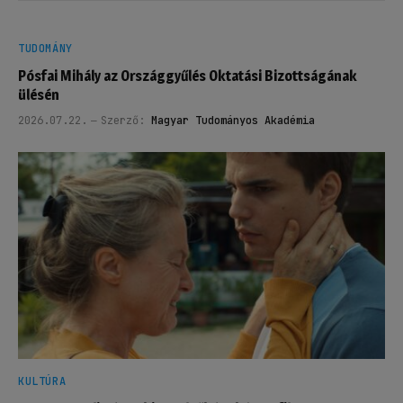
TUDOMÁNY
Pósfai Mihály az Országgyűlés Oktatási Bizottságának
ülésén
2026.07.22.
Szerző:
Magyar Tudományos Akadémia
KULTÚRA