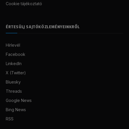
Cookie tájékoztató
ÉRTESÜLJ SAJTÓKÖZLEMÉNYEINKRŐL
Hírlevél
Facebook
LinkedIn
X (Twitter)
Bluesky
Threads
Google News
Bing News
RSS