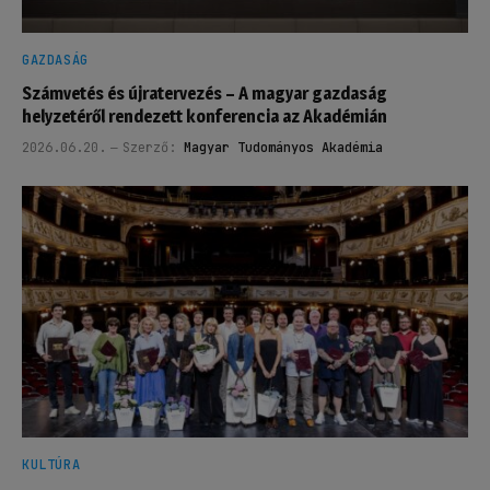
GAZDASÁG
Számvetés és újratervezés – A magyar gazdaság
helyzetéről rendezett konferencia az Akadémián
2026.06.20.
Szerző:
Magyar Tudományos Akadémia
KULTÚRA