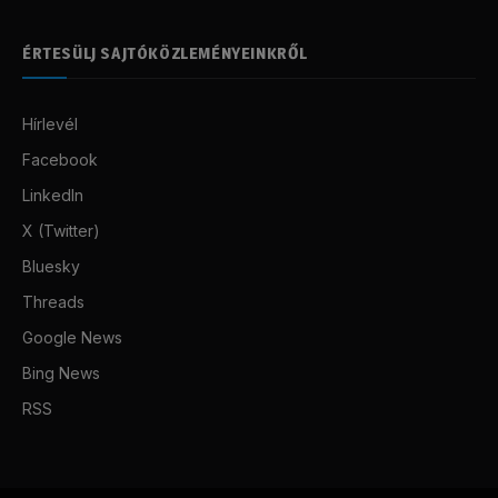
ÉRTESÜLJ SAJTÓKÖZLEMÉNYEINKRŐL
Hírlevél
Facebook
LinkedIn
X (Twitter)
Bluesky
Threads
Google News
Bing News
RSS