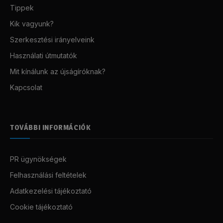
Tippek
Kik vagyunk?
Szerkesztési irányelveink
Használati útmutatók
Mit kínálunk az újságíróknak?
Kapcsolat
TOVÁBBI INFORMÁCIÓK
PR ügynökségek
Felhasználási feltételek
Adatkezelési tájékoztató
Cookie tájékoztató