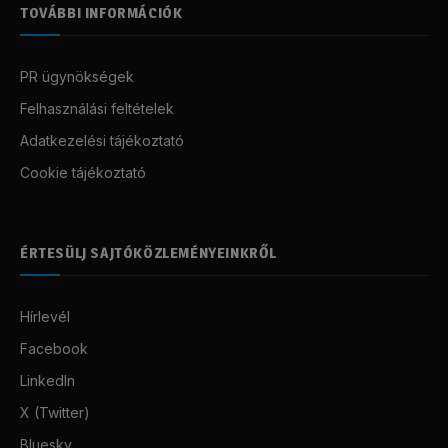
TOVÁBBI INFORMÁCIÓK
PR ügynökségek
Felhasználási feltételek
Adatkezelési tájékoztató
Cookie tájékoztató
ÉRTESÜLJ SAJTÓKÖZLEMÉNYEINKRŐL
Hírlevél
Facebook
LinkedIn
X (Twitter)
Bluesky