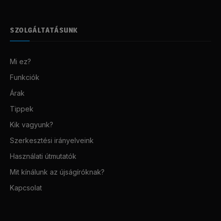
SZOLGÁLTATÁSUNK
Mi ez?
Funkciók
Árak
Tippek
Kik vagyunk?
Szerkesztési irányelveink
Használati útmutatók
Mit kínálunk az újságíróknak?
Kapcsolat