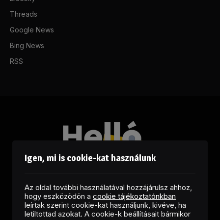
Threads
Google News
Bing News
RSS
Igen, mi is cookie-kat használunk
Az oldal további használatával hozzájárulsz ahhoz,
hogy eszközödön a
cookie tájékoztatónkban
leírtak szerint cookie-kat használjunk, kivéve, ha
letiltottad azokat. A cookie-k beállításait bármikor