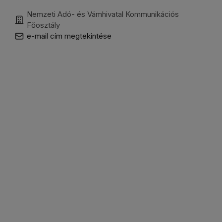
Nemzeti Adó- és Vámhivatal Kommunikációs
Főosztály
e-mail cím megtekintése