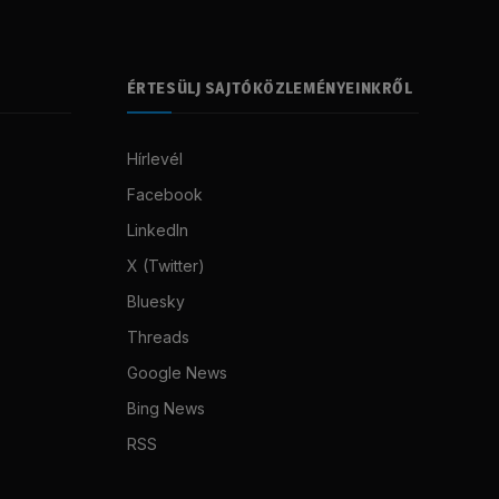
ÉRTESÜLJ SAJTÓKÖZLEMÉNYEINKRŐL
Hírlevél
Facebook
LinkedIn
X (Twitter)
Bluesky
Threads
Google News
Bing News
RSS