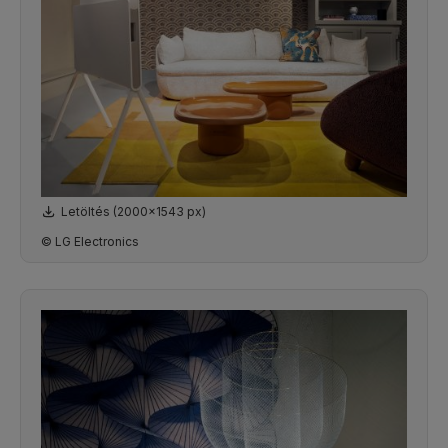
Letöltés (2000x1543 px)
© LG Electronics