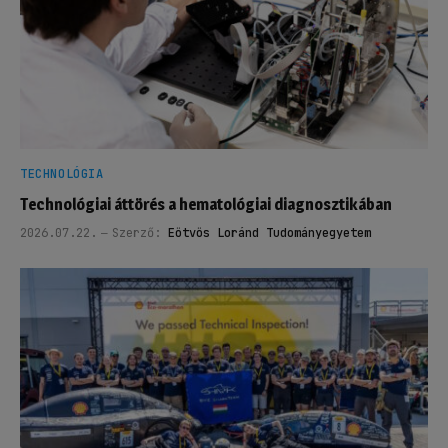
TECHNOLÓGIA
Technológiai áttörés a hematológiai diagnosztikában
2026.07.22.
Szerző:
Eötvös Loránd Tudományegyetem