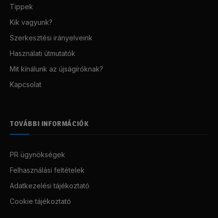
Tippek
Kik vagyunk?
Szerkesztési irányelveink
Használati útmutatók
Mit kínálunk az újságíróknak?
Kapcsolat
TOVÁBBI INFORMÁCIÓK
PR ügynökségek
Felhasználási feltételek
Adatkezelési tájékoztató
Cookie tájékoztató