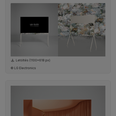
Letöltés (1100x618 px)
© LG Electronics