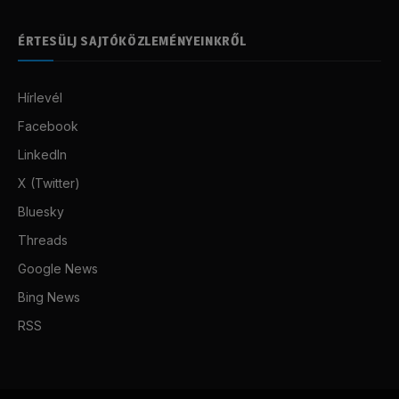
ÉRTESÜLJ SAJTÓKÖZLEMÉNYEINKRŐL
Hírlevél
Facebook
LinkedIn
X (Twitter)
Bluesky
Threads
Google News
Bing News
RSS