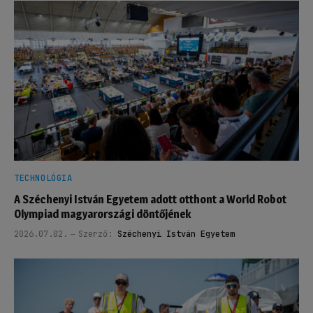
TECHNOLÓGIA
A Széchenyi István Egyetem adott otthont a World Robot
Olympiad magyarországi döntőjének
2026.07.02.
Szerző:
Széchenyi István Egyetem