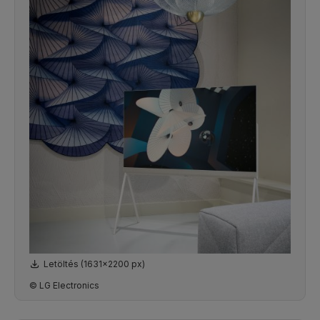
Letöltés (1631x2200 px)
© LG Electronics