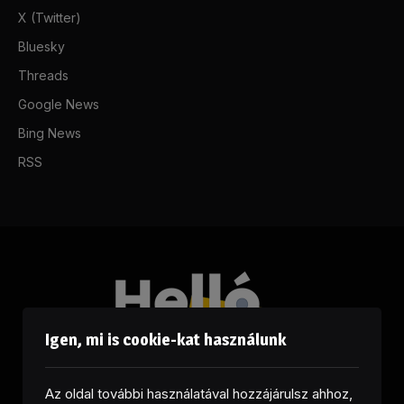
X (Twitter)
Bluesky
Threads
Google News
Bing News
RSS
Igen, mi is cookie-kat használunk
Az oldal további használatával hozzájárulsz ahhoz,