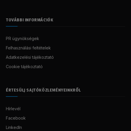
TOVÁBBI INFORMÁCIÓK
PR ügynökségek
Felhasználási feltételek
Adatkezelési tájékoztató
Cookie tájékoztató
ÉRTESÜLJ SAJTÓKÖZLEMÉNYEINKRŐL
Hírlevél
Facebook
LinkedIn