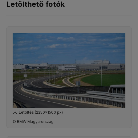
Letölthető fotók
Letöltés (2250x1500 px)
© BMW Magyarország