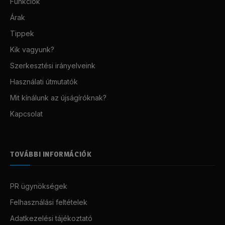
Funkciók
Árak
Tippek
Kik vagyunk?
Szerkesztési irányelveink
Használati útmutatók
Mit kínálunk az újságíróknak?
Kapcsolat
TOVÁBBI INFORMÁCIÓK
PR ügynökségek
Felhasználási feltételek
Adatkezelési tájékoztató