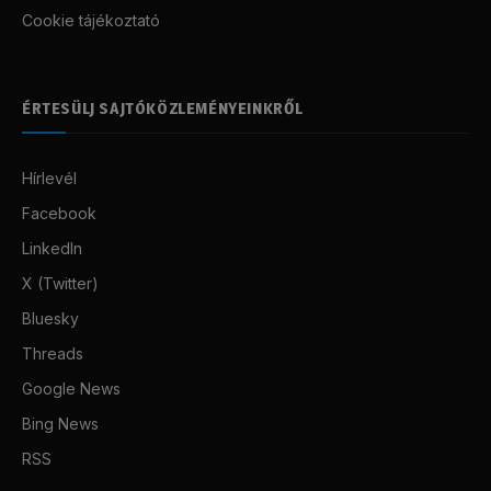
Cookie tájékoztató
ÉRTESÜLJ SAJTÓKÖZLEMÉNYEINKRŐL
Hírlevél
Facebook
LinkedIn
X (Twitter)
Bluesky
Threads
Google News
Bing News
RSS