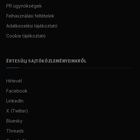
PR ügynökségek
Felhasználási feltételek
Adatkezelési tájékoztató
Cookie tájékoztató
ÉRTESÜLJ SAJTÓKÖZLEMÉNYEINKRŐL
Hírlevél
Facebook
LinkedIn
X (Twitter)
Bluesky
Threads