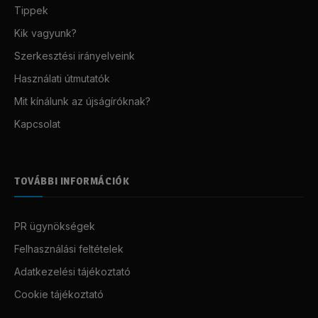
Tippek
Kik vagyunk?
Szerkesztési irányelveink
Használati útmutatók
Mit kínálunk az újságíróknak?
Kapcsolat
TOVÁBBI INFORMÁCIÓK
PR ügynökségek
Felhasználási feltételek
Adatkezelési tájékoztató
Cookie tájékoztató