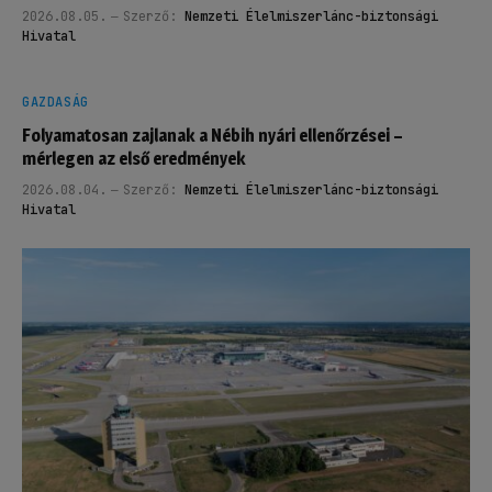
2026.08.05.
Szerző:
Nemzeti Élelmiszerlánc-biztonsági
Hivatal
GAZDASÁG
Folyamatosan zajlanak a Nébih nyári ellenőrzései –
mérlegen az első eredmények
2026.08.04.
Szerző:
Nemzeti Élelmiszerlánc-biztonsági
Hivatal