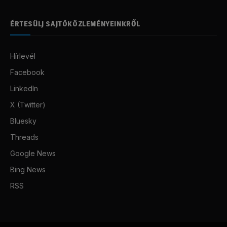
ÉRTESÜLJ SAJTÓKÖZLEMÉNYEINKRŐL
Hírlevél
Facebook
LinkedIn
X (Twitter)
Bluesky
Threads
Google News
Bing News
RSS